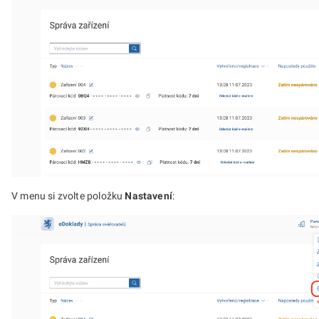
V menu si zvolte položku
Nastavení
: