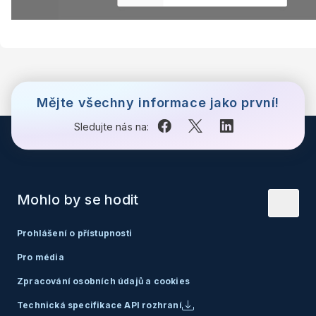
Mějte všechny informace jako první!
Sledujte nás na:
Mohlo by se hodit
Prohlášení o přístupnosti
Pro média
Zpracování osobních údajů a cookies
Technická specifikace API rozhraní