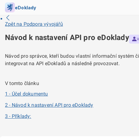
eDoklady
Zpět na
Podpora vývojářů
Návod k nastavení API pro eDoklady
V
Návod pro správce, kteří budou vlastní informační systém či
integrovat na API eDokladů a následně provozovat.
V tomto článku
1 - Účel dokumentu
2 - Návod k nastavení API pro eDoklady
3 - Příklady: