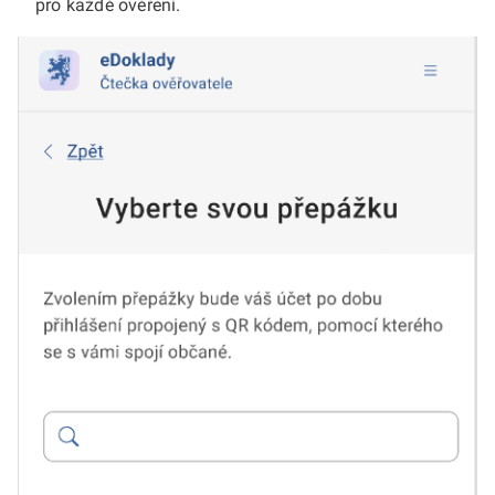
pro každé ověření.