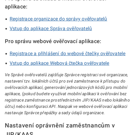
aplikace:
Registrace organizace do správy ověřovatelů
Vstup do aplikace Správa ověřovatelů
Pro správu webové ověřovací aplikace:
Registrace a přihlášení do webové čtečky ověřovatele
Vstup do aplikace Webová čtečka ověřovatele
Ve Správě ověřovatelů zajišťuje Správce registraci své organizace,
nastavení tzv. lokálních účtů pro své zaměstnance k přístupu do
ověřovacích aplikací, generování jednorázových kódů pro mobilní
aplikace, (pokud budete využívat mobilní aplikaci k ověřování bez
registrace zaměstnance prostřednictvím JIP/KAAS nebo lokálního
účtu) nebo konfiguraci API. Naopak ve webové ověřovací aplikaci
nastavuje Správce přepážky a sady údajů organizace.
Nastavení oprávnění zaměstnancům v
JIP/KAAS