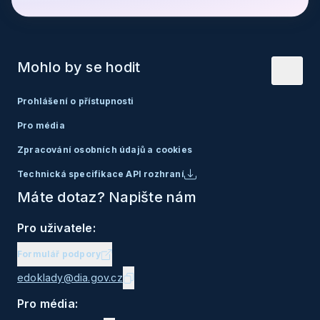
Mohlo by se hodit
Prohlášení o přístupnosti
Pro média
Zpracování osobních údajů a cookies
Technická specifikace API rozhraní
Máte dotaz? Napište nám
Pro uživatele:
Formulář podpory
edoklady@dia.gov.cz
Pro média: