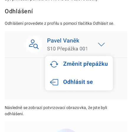
Odhlášení
Odhlášení provedete z profilu s pomocí tlačítka
Odhlásit se
.
Následně se zobrazí potvrzovací obrazovka, že jste byli
odhlášeni.