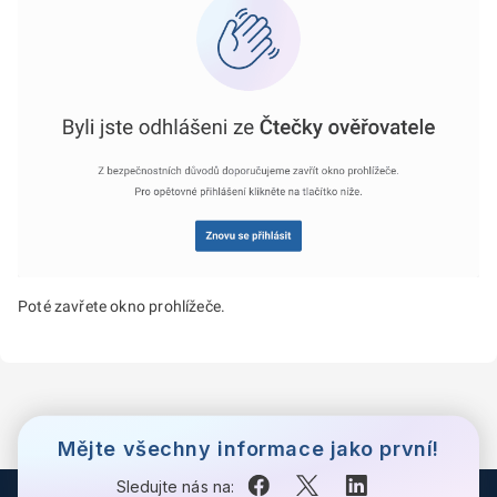
Poté zavřete okno prohlížeče.
Mějte všechny informace jako první!
Sledujte nás na: