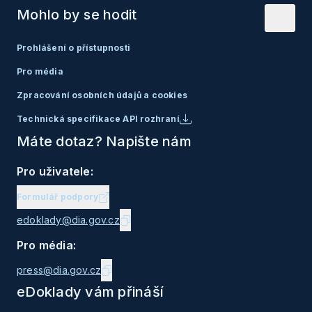
Mohlo by se hodit
Prohlášení o přístupnosti
Pro média
Zpracování osobních údajů a cookies
Technická specifikace API rozhraní
Máte dotaz? Napište nám
Pro uživatele:
Formulář podpory
edoklady@dia.gov.cz
Pro média:
press@dia.gov.cz
eDoklady vám přináší