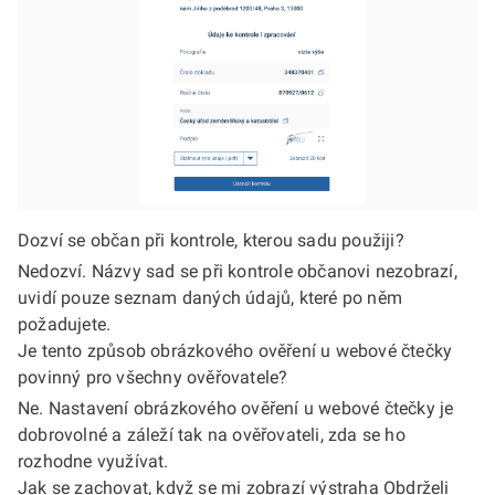
Dozví se občan při kontrole, kterou sadu použiji?
Nedozví. Názvy sad se při kontrole občanovi nezobrazí,
uvidí pouze seznam daných údajů, které po něm
požadujete.
Je tento způsob obrázkového ověření u webové čtečky
povinný pro všechny ověřovatele?
Ne. Nastavení obrázkového ověření u webové čtečky je
dobrovolné a záleží tak na ověřovateli, zda se ho
rozhodne využívat.
Jak se zachovat, když se mi zobrazí výstraha Obdrželi