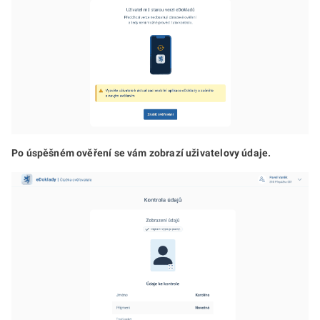
Po úspěšném ověření se vám zobrazí uživatelovy údaje.