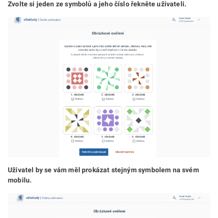
Zvolte si jeden ze symbolů a jeho číslo řekněte uživateli.
Uživatel by se vám měl prokázat stejným symbolem na svém
mobilu.