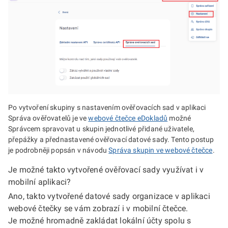
Po vytvoření skupiny s nastavením ověřovacích sad v aplikaci
Správa ověřovatelů je ve
webové čtečce eDokladů
možné
Správcem spravovat u skupin jednotlivé přidané uživatele,
přepážky a přednastavené ověřovací datové sady. Tento postup
je podrobněji popsán v návodu
Správa skupin ve webové čtečce
.
Je možné takto vytvořené ověřovací sady využívat i v
mobilní aplikaci?
Ano, takto vytvořené datové sady organizace v aplikaci
webové čtečky se vám zobrazí i v mobilní čtečce.
Je možné hromadně zakládat lokální účty spolu s