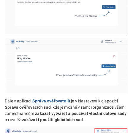
Dále v aplikaci
Správa ověřovatelů
je v Nastavení k dispozici
Správa ověřovacích sad
, kde je možné v rámci organizace všem
zaměstnancům
zakázat vytvářet a používat vlastní datové sady
a rovněž
zakázat i použití globálních sad
.