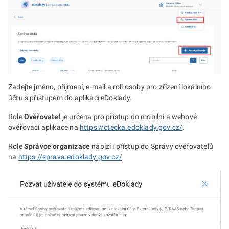
Zadejte jméno, příjmení, e-mail a roli osoby pro zřízení lokálního
účtu s přístupem do aplikací eDoklady.
Role
Ověřovatel
je určena pro přístup do mobilní a webové
ověřovací aplikace na
https://ctecka.edoklady.gov.cz/
.
Role
Správce organizace
nabízí i přístup do Správy ověřovatelů
na
https://sprava.edoklady.gov.cz/