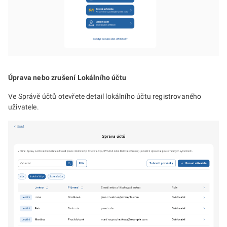
Úprava nebo zrušení Lokálního účtu
Ve Správě účtů otevřete detail lokálního účtu registrovaného
uživatele.