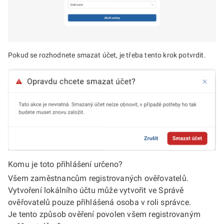
Pokud se rozhodnete smazat účet, je třeba tento krok potvrdit.
Komu je toto přihlášení určeno?
Všem zaměstnancům registrovaných ověřovatelů.
Vytvoření lokálního účtu může vytvořit ve Správě
ověřovatelů pouze přihlášená osoba v roli správce.
Je tento způsob ověření povolen všem registrovaným