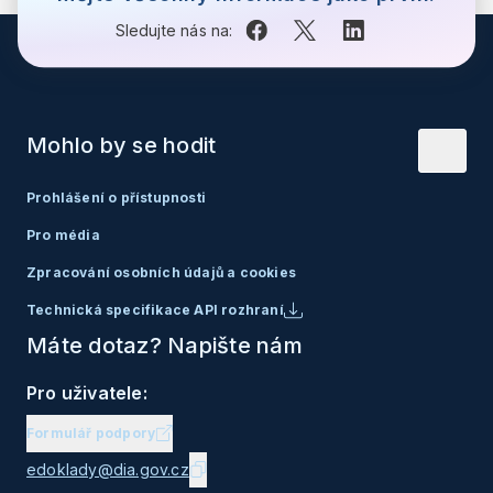
Sledujte nás na:
Mohlo by se hodit
Prohlášení o přístupnosti
Pro média
Zpracování osobních údajů a cookies
Technická specifikace API rozhraní
Máte dotaz? Napište nám
Pro uživatele:
Formulář podpory
edoklady@dia.gov.cz