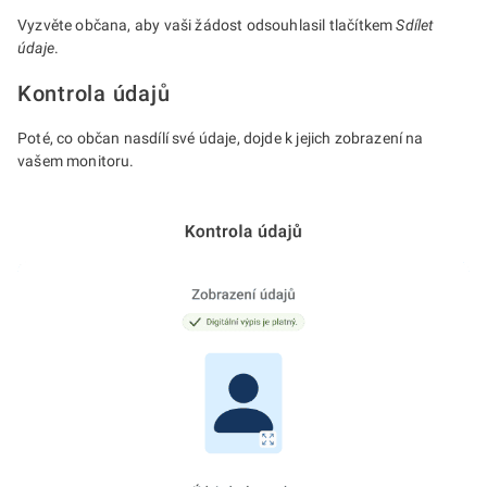
Vyzvěte občana, aby vaši žádost odsouhlasil tlačítkem
Sdílet
údaje
.
Kontrola údajů
Poté, co občan nasdílí své údaje, dojde k jejich zobrazení na
vašem monitoru.