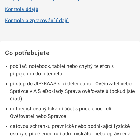
Kontrola údajů
Kontrola a zpracování údajů
Co potřebujete
počítač, notebook, tablet nebo chytrý telefon s
připojením do internetu
přístup do JIP/KAAS s přidělenou rolí Ověřovatel nebo
Správce v AIS eDoklady Správa ověřovatelů (pokud jste
úřad)
mít registrovaný lokální účet s přidělenou rolí
Ověřovatel nebo Správce
datovou schránku právnické nebo podnikající fyzické
osoby s přidělenou rolí administrátor nebo oprávněná