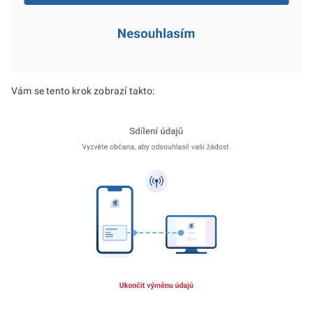
Vám se tento krok zobrazí takto: