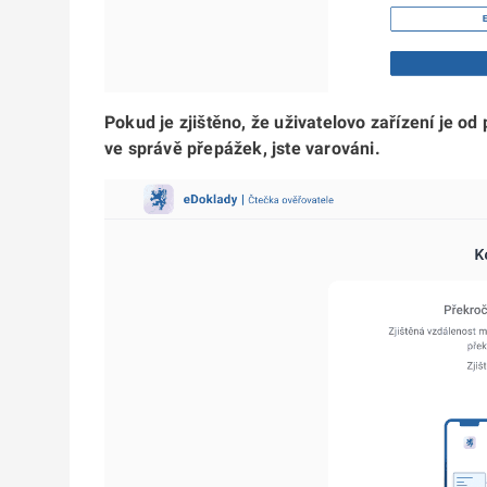
Pokud je zjištěno, že uživatelovo zařízení je od
ve správě přepážek, jste varováni.