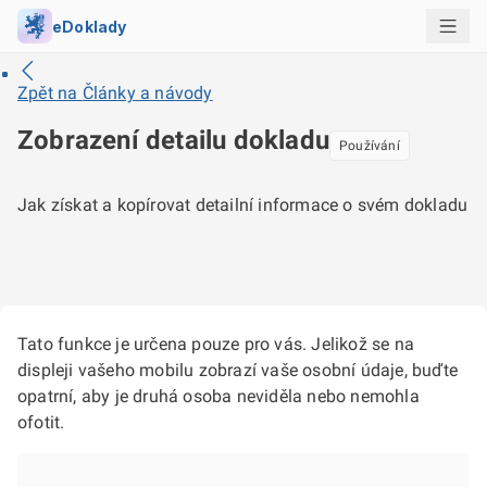
eDoklady
Zpět na
Články a návody
Zobrazení detailu dokladu
Používání
Jak získat a kopírovat detailní informace o svém dokladu
Tato funkce je určena pouze pro vás. Jelikož se na
displeji vašeho mobilu zobrazí vaše osobní údaje, buďte
opatrní, aby je druhá osoba neviděla nebo nemohla
ofotit.