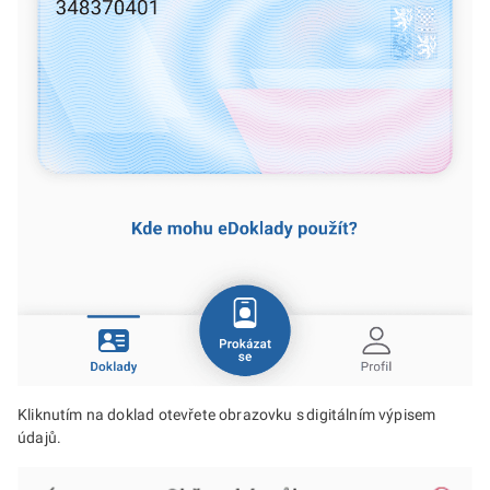
Kliknutím na doklad otevřete obrazovku s digitálním výpisem
údajů.